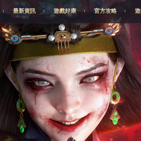
最新資訊
遊戲好康
官方攻略
遊