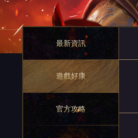
最新資訊
遊戲好康
官方攻略