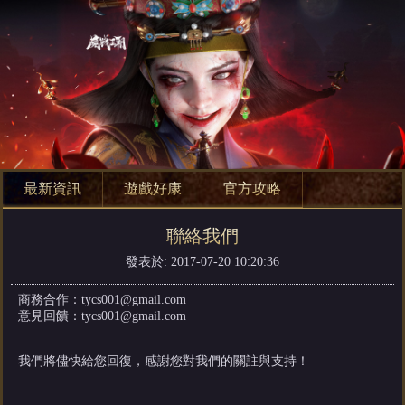
最新資訊
遊戲好康
官方攻略
聯絡我們
發表於: 2017-07-20 10:20:36
商務合作：
tycs001@gmail.com
意見回饋：
tycs001@gmail.com
我們將儘快給您回復，感謝您對我們的關註與支持！